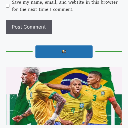
Save my name, email, and website in this browser
for the next time I comment.