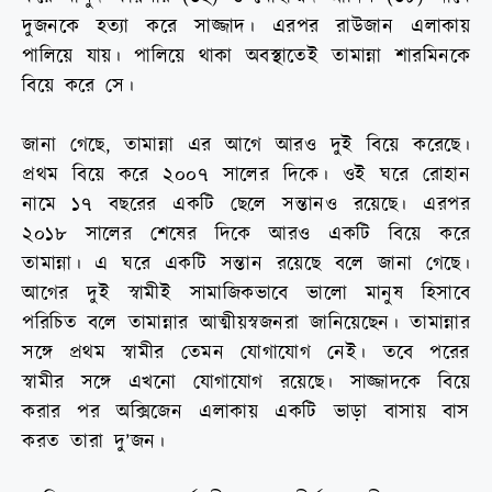
দুজনকে হত্যা করে সাজ্জাদ। এরপর রাউজান এলাকায়
পালিয়ে যায়। পালিয়ে থাকা অবস্থাতেই তামান্না শারমিনকে
বিয়ে করে সে।
জানা গেছে, তামান্না এর আগে আরও দুই বিয়ে করেছে।
প্রথম বিয়ে করে ২০০৭ সালের দিকে। ওই ঘরে রোহান
নামে ১৭ বছরের একটি ছেলে সন্তানও রয়েছে। এরপর
২০১৮ সালের শেষের দিকে আরও একটি বিয়ে করে
তামান্না। এ ঘরে একটি সন্তান রয়েছে বলে জানা গেছে।
আগের দুই স্বামীই সামাজিকভাবে ভালো মানুষ হিসাবে
পরিচিত বলে তামান্নার আত্মীয়স্বজনরা জানিয়েছেন। তামান্নার
সঙ্গে প্রথম স্বামীর তেমন যোগাযোগ নেই। তবে পরের
স্বামীর সঙ্গে এখনো যোগাযোগ রয়েছে। সাজ্জাদকে বিয়ে
করার পর অক্সিজেন এলাকায় একটি ভাড়া বাসায় বাস
করত তারা দু’জন।