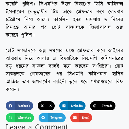
করেনি পুলিশ। সিএমপির উত্তর বিভাগের ডিসি আমিরুল
ইসলামের নেতৃত্বাধীন টিম তাকে গ্রেফতার করে রোববার
চট্টগ্রামে নিয়ে আসে। তাহসিন হত্যা মামলায় ৭ দিনের
রিমান্ডে আনার পর ছোট সাজ্জাদকে জিজ্ঞাসাবাদ শুরু
করেছে পুলিশ।
ছোট সাজ্জাদকে অল্প সময়ের মধ্যে গ্রেফতার করে আইনের
আওতায় নিয়ে আসার এ বিষয়টিকে সিএমপি কমিশনারের
বড় ধরনের সাফল্য বলেই মনে করছেন সংশ্লিষ্টরা। ছোট
সাজ্জাদকে গ্রেফতারের পর সিএমপি কমিশনার হাসিব
আজিজ তার অপকর্মের কাহিনী তুলে ধরে গণমাধ্যমকে ব্রিফ
করেন।
Facebook
X
LinkedIn
Threads
WhatsApp
Telegram
Email
Leave a Comment