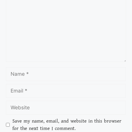
Save my name, email, and website in this browser
for the next time I comment.