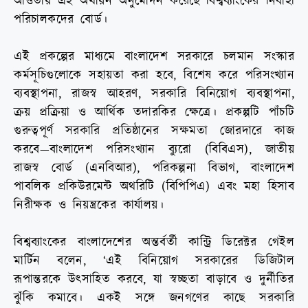
আওতায় এই অর্থায়ন অনুমোদন করেছে বিশ্বব্যাংকের নির্বাহী
পরিচালকদের বোর্ড।
এই প্রকল্পের মাধ্যমে বাংলাদেশ সরকারে চলমান সংস্কার
কর্মসূচিগুলোকে সহায়তা করা হবে, বিশেষ করে পরিসংখ্যান
ব্যবস্থাপনা, রাজস্ব আহরণ, সরকারি বিনিয়োগ ব্যবস্থাপনা,
ক্রয় প্রক্রিয়া ও আর্থিক তদারকির ক্ষেত্রে। প্রকল্পটি পাঁচটি
গুরুত্বপূর্ণ সরকারি প্রতিষ্ঠানের সক্ষমতা জোরদারে কাজ
করবে—বাংলাদেশ পরিসংখ্যান ব্যুরো (বিবিএস), জাতীয়
রাজস্ব বোর্ড (এনবিআর), পরিকল্পনা বিভাগ, বাংলাদেশ
পাবলিক প্রকিউরমেন্ট অথরিটি (বিপিপিএ) এবং মহা হিসাব
নিরীক্ষক ও নিয়ন্ত্রকের কার্যালয়।
বিশ্বব্যাংকের বাংলাদেশের অন্তর্বর্তী কান্ট্রি ডিরেক্টর গেইল
মার্টিন বলেন, ‘এই বিনিয়োগ সরকারের ডিজিটাল
রূপান্তরকে উৎসাহিত করবে, যা স্বচ্ছতা বাড়াবে ও দুর্নীতির
ঝুঁকি কমাবে। একই সঙ্গে জনগণের কাছে সরকারি