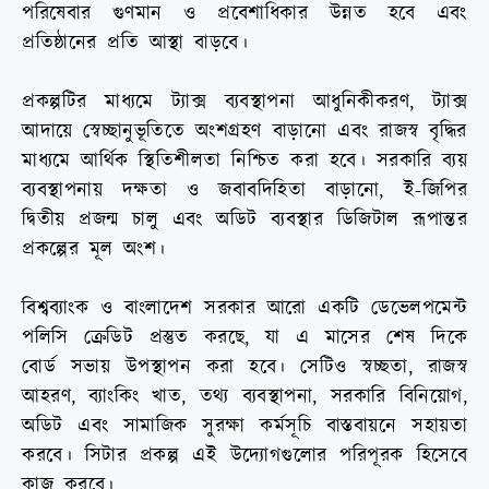
পরিষেবার গুণমান ও প্রবেশাধিকার উন্নত হবে এবং
প্রতিষ্ঠানের প্রতি আস্থা বাড়বে।
প্রকল্পটির মাধ্যমে ট্যাক্স ব্যবস্থাপনা আধুনিকীকরণ, ট্যাক্স
আদায়ে স্বেচ্ছানুভূতিতে অংশগ্রহণ বাড়ানো এবং রাজস্ব বৃদ্ধির
মাধ্যমে আর্থিক স্থিতিশীলতা নিশ্চিত করা হবে। সরকারি ব্যয়
ব্যবস্থাপনায় দক্ষতা ও জবাবদিহিতা বাড়ানো, ই-জিপির
দ্বিতীয় প্রজন্ম চালু এবং অডিট ব্যবস্থার ডিজিটাল রূপান্তর
প্রকল্পের মূল অংশ।
বিশ্বব্যাংক ও বাংলাদেশ সরকার আরো একটি ডেভেলপমেন্ট
পলিসি ক্রেডিট প্রস্তুত করছে, যা এ মাসের শেষ দিকে
বোর্ড সভায় উপস্থাপন করা হবে। সেটিও স্বচ্ছতা, রাজস্ব
আহরণ, ব্যাংকিং খাত, তথ্য ব্যবস্থাপনা, সরকারি বিনিয়োগ,
অডিট এবং সামাজিক সুরক্ষা কর্মসূচি বাস্তবায়নে সহায়তা
করবে। সিটার প্রকল্প এই উদ্যোগগুলোর পরিপূরক হিসেবে
কাজ করবে।