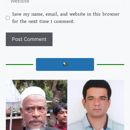
Save my name, email, and website in this browser
for the next time I comment.