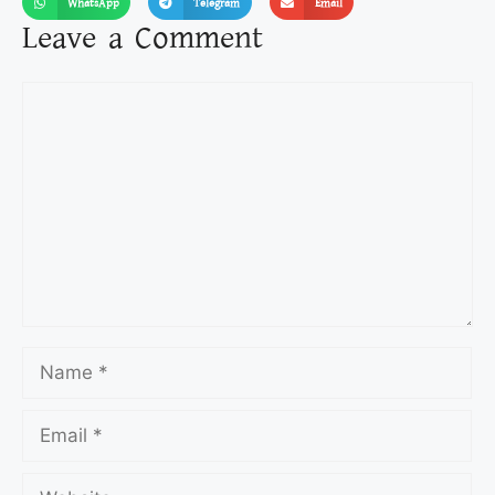
WhatsApp
Telegram
Email
Leave a Comment