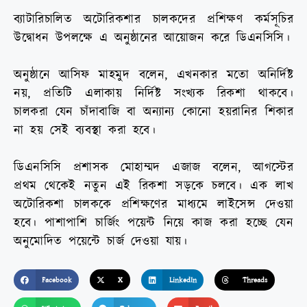
ব্যাটারিচালিত অটোরিকশার চালকদের প্রশিক্ষণ কর্মসূচির
উদ্বোধন উপলক্ষে এ অনুষ্ঠানের আয়োজন করে ডিএনসিসি।
অনুষ্ঠানে আসিফ মাহমুদ বলেন, এখনকার মতো অনির্দিষ্ট
নয়, প্রতিটি এলাকায় নির্দিষ্ট সংখ্যক রিকশা থাকবে।
চালকরা যেন চাঁদাবাজি বা অন্যান্য কোনো হয়রানির শিকার
না হয় সেই ব্যবস্থা করা হবে।
ডিএনসিসি প্রশাসক মোহাম্মদ এজাজ বলেন, আগস্টের
প্রথম থেকেই নতুন এই রিকশা সড়কে চলবে। এক লাখ
অটোরিকশা চালককে প্রশিক্ষণের মাধ্যমে লাইসেন্স দেওয়া
হবে। পাশাপাশি চার্জিং পয়েন্ট নিয়ে কাজ করা হচ্ছে যেন
অনুমোদিত পয়েন্টে চার্জ দেওয়া যায়।
Facebook
X
LinkedIn
Threads