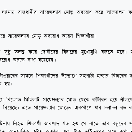
 ঘটনায় রাজধানীর সায়েন্সল্যাব মোড় অবরোধ করে আন্দোলন কর
ে সায়েন্সল্যাব মোড় অবরোধ করেন শিক্ষার্থীরা।
যার সুষ্ঠু তদন্ত করে দোষীদের বিচারের মুখোমুখি করতে হবে। 
বরোধ করতে বাধ্য হয়েছেন।
য়ারের সামনে শিক্ষার্থীদের উদ্যোগে সহপাঠী হত্যার বিচারের দ
িত হয়।
োগে বিক্ষোভ মিছিলটি সায়েন্সল্যাব মোড় থেকে কাঁটাবন হয়ে নীলক
থান নিয়েছে। এতে সায়েন্সল্যাব মোড়ের একপাশে যান চলাচল বন্ধ 
ঘটনায় নিহত শিক্ষার্থী আরশাদ গত ২৩ মে রাতে তার বন্ধুদের 
ত আনুমানিক ৩টায় অজ্ঞাত এক ট্রাক ড্রাইভারের সঙ্গে কথা 