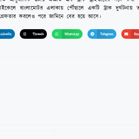
েলে বাংলামোটর এলাকায় পৌঁছালে একটি ট্রাক দুর্ঘটনায় তা
লিশ গ্রেফতার করলেও পরে জামিনে বের হয়ে আসে।
LinkedIn
Threads
WhatsApp
Telegram
Ema