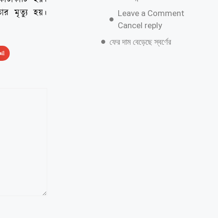
র মৃত্যু হয়।
Leave a Comment
Cancel reply
ফের দাম বেড়েছে স্বর্ণের
il