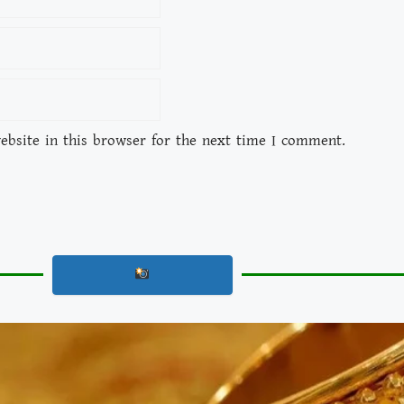
bsite in this browser for the next time I comment.