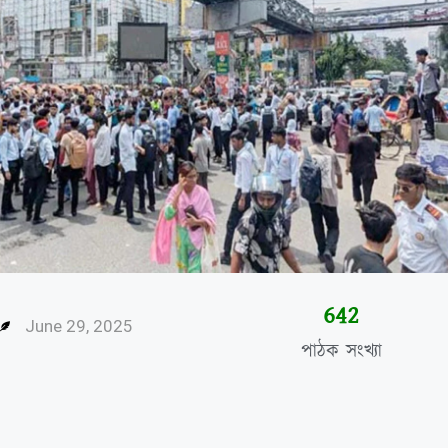
646
June 29, 2025
পাঠক সংখ্যা