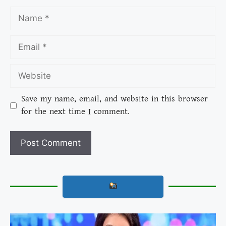
Save my name, email, and website in this browser
for the next time I comment.