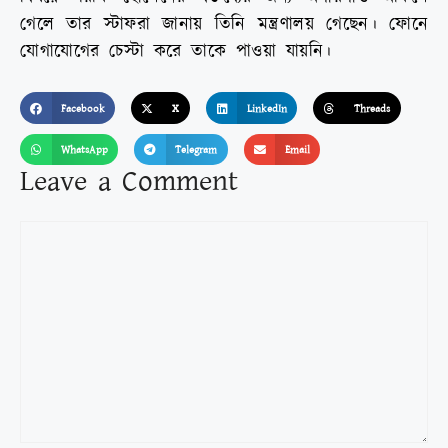
গেলে তার স্টাফরা জানায় তিনি মন্ত্রণালয় গেছেন। ফোনে
যোগাযোগের চেস্টা করে তাকে পাওয়া যায়নি।
Facebook
X
LinkedIn
Threads
WhatsApp
Telegram
Email
Leave a Comment