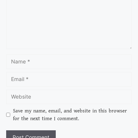
Save my name, email, and website in this browser
for the next time I comment.