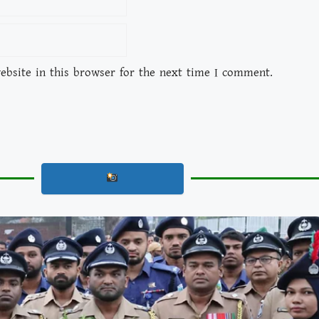
bsite in this browser for the next time I comment.