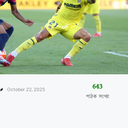
645
October 22, 2025
পাঠক সংখ্যা