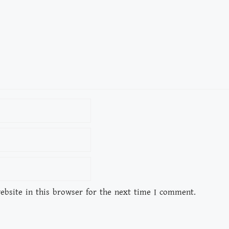
bsite in this browser for the next time I comment.