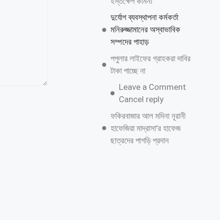
হস্তক্ষেপ কামনা
দুর্যোগ ব্যবস্থাপনা কর্মকর্তা
মনিরুজ্জামানের অস্বাভাবিক
সম্পদের পাহাড়
পপুলার লাইফের গ্রাহকরা দাবির
টাকা পাচ্ছে না
Leave a Comment
Cancel reply
ফকিরবাজার আল মদিনা নূরানী
হাফেজিয়া মাদ্রাসা’র হাফেজ
ছাত্রদের পাগড়ি প্রদান