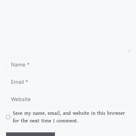
Save my name, email, and website in this browser
for the next time I comment.