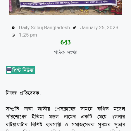
Daily Sobuj Bangladesh
January 25, 2023
1:25 pm
645
পাঠক সংখ্যা
নিজস্ব প্রতিবেদক:
সম্প্রতি ঢাকা জাতীয় প্রেসক্লাবের সামনে কথিত মডেল
পরিশোধের ইতিমা মন্ডল নামের একটি মেয়ে খুলনার
বটিয়াঘাটার বিশিষ্ট ব্যবসায়ী ও সমাজসেবক সুরঞ্জন সুতার