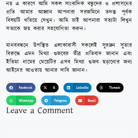
নয় এ কারণে আমি সকল সাংবাদিক বন্ধুদের ও প্রশাসনের
প্রতি আমার আহ্বান আপনারা সরজমিনে তদন্ত পূর্বক
বিষয়টি খতিয়ে দেখুন। আমি চাই আপনারা সত্যটা লিখুন
সত্যকে জয় করার সহযোগিতা করুন।
মানববন্ধনে উপস্থিত এলাকাবাসী সকলেই সুরঞ্জন সুতার
বিরুদ্ধে এমন মিথ্যা গুজবের তীব্র প্রতিবাদ জানান এবং
ইতিমা নামের মেয়েটির এসব মিথ্যা গুজব ছড়ানোর জন্য
আইনের আওতায় আনার দাবি জানান।
Facebook
X
LinkedIn
Threads
WhatsApp
Telegram
Email
Leave a Comment