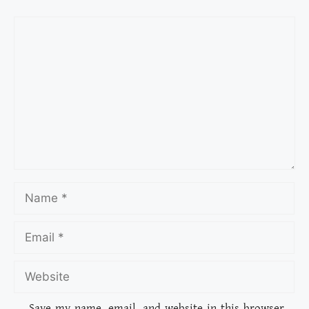
Save my name, email, and website in this browser