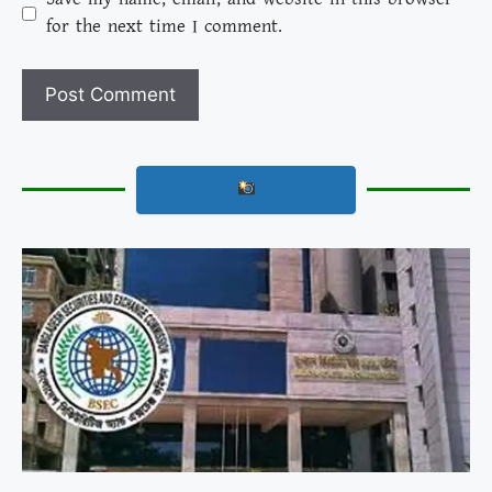
for the next time I comment.