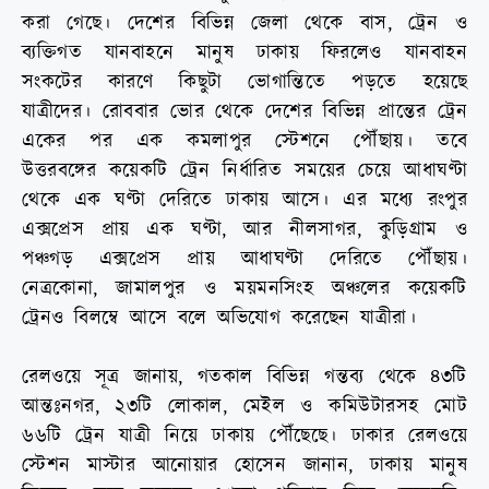
করা গেছে। দেশের বিভিন্ন জেলা থেকে বাস, ট্রেন ও
ব্যক্তিগত যানবাহনে মানুষ ঢাকায় ফিরলেও যানবাহন
সংকটের কারণে কিছুটা ভোগান্তিতে পড়তে হয়েছে
যাত্রীদের। রোববার ভোর থেকে দেশের বিভিন্ন প্রান্তের ট্রেন
একের পর এক কমলাপুর স্টেশনে পৌঁছায়। তবে
উত্তরবঙ্গের কয়েকটি ট্রেন নির্ধারিত সময়ের চেয়ে আধাঘণ্টা
থেকে এক ঘণ্টা দেরিতে ঢাকায় আসে। এর মধ্যে রংপুর
এক্সপ্রেস প্রায় এক ঘণ্টা, আর নীলসাগর, কুড়িগ্রাম ও
পঞ্চগড় এক্সপ্রেস প্রায় আধাঘণ্টা দেরিতে পৌঁছায়।
নেত্রকোনা, জামালপুর ও ময়মনসিংহ অঞ্চলের কয়েকটি
ট্রেনও বিলম্বে আসে বলে অভিযোগ করেছেন যাত্রীরা।
রেলওয়ে সূত্র জানায়, গতকাল বিভিন্ন গন্তব্য থেকে ৪৩টি
আন্তঃনগর, ২৩টি লোকাল, মেইল ও কমিউটারসহ মোট
৬৬টি ট্রেন যাত্রী নিয়ে ঢাকায় পৌঁছেছে। ঢাকার রেলওয়ে
স্টেশন মাস্টার আনোয়ার হোসেন জানান, ঢাকায় মানুষ