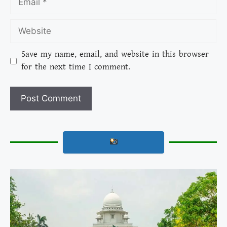
Save my name, email, and website in this browser
for the next time I comment.