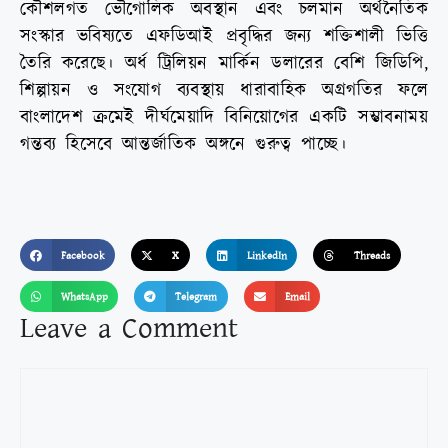
কৌশলগত ভৌগোলিক অবস্থান এবং চলমান অর্থনৈতিক
সংস্কার ভবিষ্যতে এফডিআই প্রবৃদ্ধির জন্য শক্তিশালী ভিত্তি
তৈরি করেছে। অর্ধ ট্রিলিয়ন মার্কিন ডলারের বেশি জিডিপি,
শিল্পায়ন ও সংযোগ ব্যবস্থায় ধারাবাহিক অগ্রগতির ফলে
বাংলাদেশ ক্রমেই দীর্ঘমেয়াদি বিনিয়োগের একটি সম্ভাবনাময়
গন্তব্য হিসেবে আন্তর্জাতিক অঙ্গনে গুরুত্ব পাচ্ছে।
Facebook
X
LinkedIn
Threads
WhatsApp
Telegram
Email
Leave a Comment