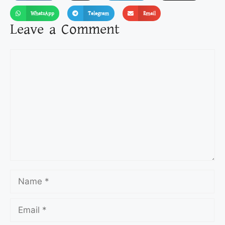
WhatsApp
Telegram
Email
Leave a Comment