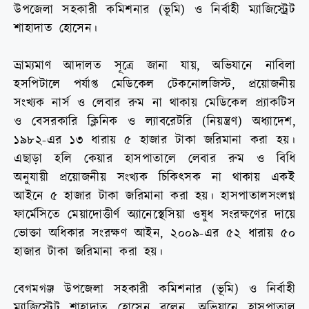
উপজেলা সহকারী কমিশনার (ভূমি) ও নির্বাহী ম্যাজিস্ট্রেট
শাহাদাত হোসেন।
ভ্রাম্যমাণ আদালত সূত্রে জানা যায়, অভিযানে নাবিলা
হসপিটালে পর্যাপ্ত মেডিকেল টেকনোলজিস্ট, প্রয়োজনীয়
সংখ্যক নার্স ও লেবার রুম না থাকায় মেডিকেল প্র্যাকটিস
ও বেসরকারি ক্লিনিক ও ল্যাবরেটরি (নিয়ন্ত্রণ) অধ্যাদেশ,
১৯৮২-এর ১৩ ধারায় ৫ হাজার টাকা জরিমানা করা হয়।
এছাড়া হলি কেয়ার হাসপাতালে লেবার রুম ও বিধি
অনুযায়ী প্রয়োজনীয় সংখ্যক চিকিৎসক না থাকায় একই
আইনে ৫ হাজার টাকা জরিমানা করা হয়। হাসপাতালসংলগ্ন
ফার্মেসিতে মেয়াদোত্তীর্ণ অ্যানেস্থেসিয়া ওষুধ সংরক্ষণের দায়ে
ভোক্তা অধিকার সংরক্ষণ আইন, ২০০৯-এর ৫২ ধারায় ৫০
হাজার টাকা জরিমানা করা হয়।
বেগমগঞ্জ উপজেলা সহকারী কমিশনার (ভূমি) ও নির্বাহী
ম্যাজিস্ট্রেট শাহাদাত হোসেন বলেন, অভিযানে হাসপাতাল