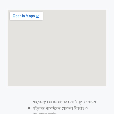
শাহজাদপুরে সংবাদ সংগ্রহকালে ‘সবুজ বাংলাদেশ
পত্রিকার সাংবাদিকের মোবাইল ছিনতাই ও