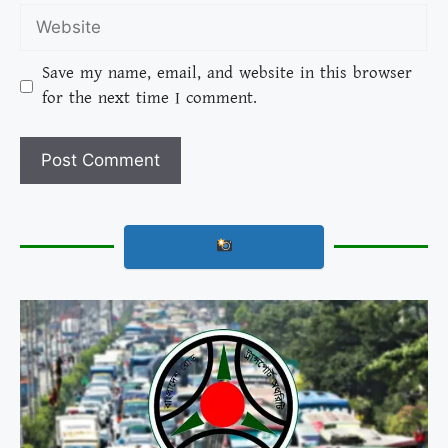
Save my name, email, and website in this browser
for the next time I comment.