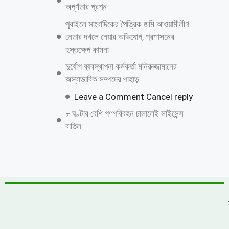
অপূর্ণতার প্রশ্ন
পূবাইলে সাংবাদিকের পৈত্রিক জমি আওয়ামীলীগ
নেতার দখলে নেয়ার অভিযোগ, প্রশাসনের
হস্তক্ষেপ কামনা
দুর্যোগ ব্যবস্থাপনা কর্মকর্তা মনিরুজ্জামানের
অস্বাভাবিক সম্পদের পাহাড়
Leave a Comment Cancel reply
৮ ঘণ্টার বেশি গণপরিবহন চালালেই লাইসেন্স
বাতিল