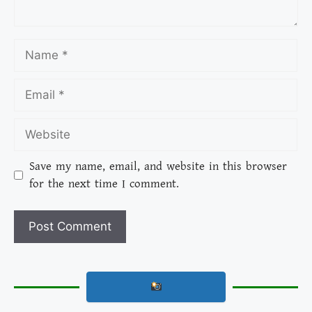
Save my name, email, and website in this browser
for the next time I comment.