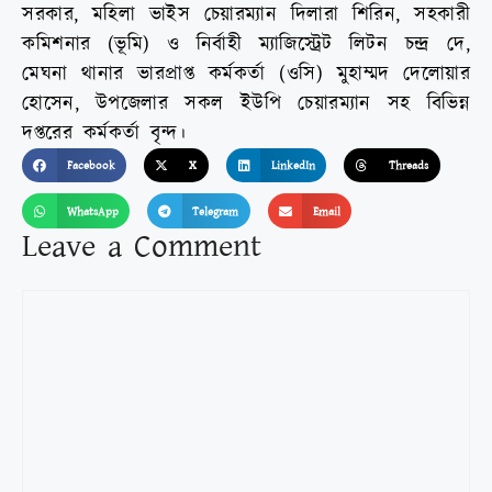
সরকার, মহিলা ভাইস চেয়ারম্যান দিলারা শিরিন, সহকারী
কমিশনার (ভূমি) ও নির্বাহী ম্যাজিস্ট্রেট লিটন চন্দ্র দে,
মেঘনা থানার ভারপ্রাপ্ত কর্মকর্তা (ওসি) মুহাম্মদ দেলোয়ার
হোসেন, উপজেলার সকল ইউপি চেয়ারম্যান সহ বিভিন্ন
দপ্তরের কর্মকর্তা বৃন্দ।
Facebook
X
LinkedIn
Threads
WhatsApp
Telegram
Email
Leave a Comment