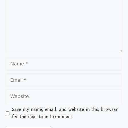
Save my name, email, and website in this browser
for the next time I comment.