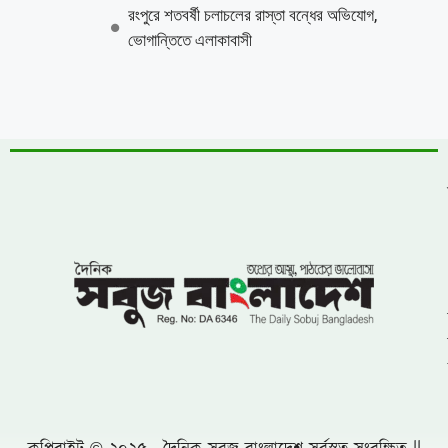
রংপুরে শতবর্ষী চলাচলের রাস্তা বন্ধের অভিযোগ,
ভোগান্তিতে এলাকাবাসী