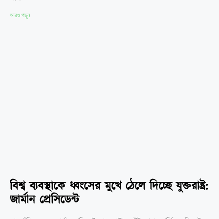
আরও পড়ুন
বিশ্ব ব্যবস্থাকে ধ্বংসের মুখে ঠেলে দিচ্ছে যুক্তরাষ্ট্র:
জার্মান প্রেসিডেন্ট