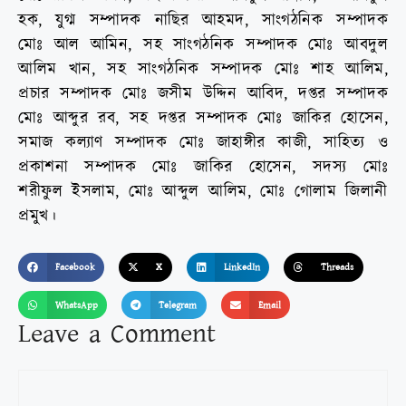
হক, যুগ্ম সম্পাদক নাছির আহমদ, সাংগঠনিক সম্পাদক
মোঃ আল আমিন, সহ সাংগঠনিক সম্পাদক মোঃ আবদুল
আলিম খান, সহ সাংগঠনিক সম্পাদক মোঃ শাহ আলিম,
প্রচার সম্পাদক মোঃ জসীম উদ্দিন আবিদ, দপ্তর সম্পাদক
মোঃ আব্দুর রব, সহ দপ্তর সম্পাদক মোঃ জাকির হোসেন,
সমাজ কল্যাণ সম্পাদক মোঃ জাহাঙ্গীর কাজী, সাহিত্য ও
প্রকাশনা সম্পাদক মোঃ জাকির হোসেন, সদস্য মোঃ
শরীফুল ইসলাম, মোঃ আব্দুল আলিম, মোঃ গোলাম জিলানী
প্রমুখ।
Facebook
X
LinkedIn
Threads
WhatsApp
Telegram
Email
Leave a Comment