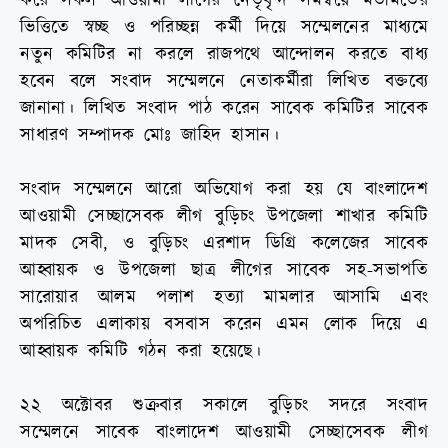
করে সকল আওয়ামী লীগের নেতৃবৃন্দ সমন্বয়ে মতামতের
ভিত্তিতে স্বচ্ছ ও পরিচ্ছন্ন কর্মী দিয়ে সম্মেলনের মাধ্যমে
নতুন কমিটির না করলে রাজপথে আন্দোলন করতে বাধ্য
হবেন বলে সংবাদ সম্মেলনে নেতাকর্মীরা লিখিত বক্তব্যে
জানানা। লিখিত সংবাদ পাঠ করেন সাবেক কমিটির সাবেক
সাধারণ সম্পাদক মোঃ জাহিদ হাসান।
সংবাদ সম্মেলনে আরো অভিযোগ করা হয় যে বাংলাদেশ
আওয়ামী সেচ্ছাসেবক লীগ বুড়িচং উপজেলা শাখার কমিটি
মাদক সেবী, ও বুড়িচং এরশাদ ডিগ্রি কলেজের সাবেক
আহ্বায়ক ও উপজেলা ছাত্র লীগের সাবেক সহ-সভাপতি
সারোয়ার আলম পলাশ হত্যা মামলার আসামি এবং
অপরিচিত এলাকায় বসবাস করেন এমন লোক দিয়ে এ
আহ্বায়ক কমিটি গঠন করা হয়েছে।
২২ অক্টোবর শুক্রবার সকালে বুড়িচং সদরে সংবাদ
সম্মেলনে সাবেক বাংলাদেশ আওয়ামী সেচ্ছাসেবক লীগ