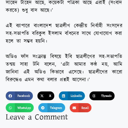
সাহেদ টাহেদ আছে, কয়েকটা পত্রিকা আছে এরাই (সংবাদ
করতে) শুধু বাদ আছে।’
এই ব্যাপারে বাংলাদেশ ছাত্রলীগ কেন্দ্রীয় নির্বাহী সংসদের
সহ-সভাপতি বরিকুল ইসলাম বাঁধনের সাথে যোগাযোগ করা
হলে তা সম্ভব হয়নি।
অডিও ফাঁস সংক্রান্ত বিষয়ে ইবি ছাত্রলীগের সহ-সভাপতি
তন্ময় সাহা টনি বলেন, ‘এটা আমার কণ্ঠ নয়, আমি
জানিনা এই অডিও কিভাবে এসেছে। ছাত্রলীগের কারো
বিরুদ্ধেও এমন কথা বলার প্রশ্নই আসেনা।’
Facebook
X
LinkedIn
Threads
WhatsApp
Telegram
Email
Leave a Comment