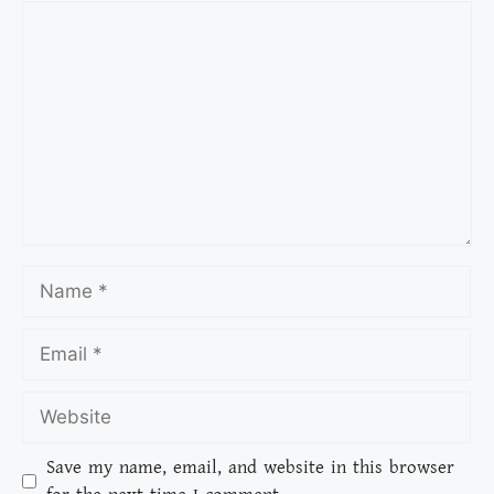
Save my name, email, and website in this browser