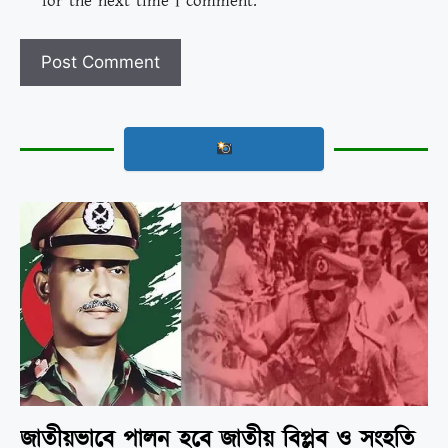
for the next time I comment.
জাতীয়ভাবে পালন হবে জাতীয় বিপ্লব ও সংহতি