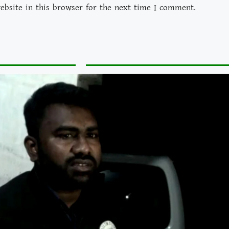
bsite in this browser for the next time I comment.