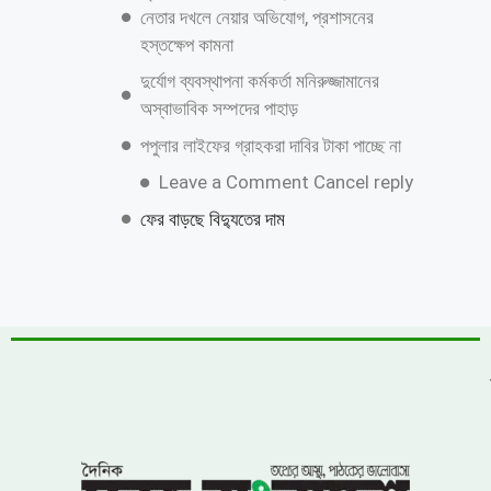
নেতার দখলে নেয়ার অভিযোগ, প্রশাসনের
হস্তক্ষেপ কামনা
দুর্যোগ ব্যবস্থাপনা কর্মকর্তা মনিরুজ্জামানের
অস্বাভাবিক সম্পদের পাহাড়
পপুলার লাইফের গ্রাহকরা দাবির টাকা পাচ্ছে না
Leave a Comment Cancel reply
ফের বাড়ছে বিদ্যুতের দাম