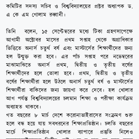
কমিটির সদস্য সচিব ও বিশ্ববিদ্যালয়ের প্রক্টর অধ্যাপক ড.
এ কে এম গোলাম রব্বানী।
তিনি বলেন, ১৫ সেপ্টেম্বরের মধ্যে টিকা গ্রহণসাপেক্ষে
আগামী অক্টোবর মাসের প্রথম সপ্তাহ থেকে অগ্রাধিকার
ভিত্তিতে অনার্স চতুর্থ বর্ষ এবং মাস্টার্সের শিক্ষার্থীদের জন্য
হল উন্মুক্ত করা হবে। এর পাঁচ সপ্তাহ পরে নভেম্বরের
মাঝামাঝিতে অনার্স প্রথম, দ্বিতীয় ও তৃতীয় বর্ষের
শিক্ষার্থীদের হলে তোলা হবে। প্রথম, দ্বিতীয় ও তৃতীয়
বর্ষের শিক্ষার্থীরা হলে উঠলে অনার্স চতুর্থ বর্ষ ও মাস্টার্সের
শিক্ষার্থীরা বাকিদের জন্য জায়গা করে দেবে। হল খোলার
আগ পর্যন্ত বিশ্ববিদ্যালয়ের চলমান শিক্ষা ও পরীক্ষা কার্যক্রম
অব্যাহত থাকবে।
গত বছরের ৮ মার্চ দেশে করোনাভাইরাসের সংক্রমণ শুরু
হলে বন্ধ হয়ে যায় সবধরনের শিক্ষাপ্রতিষ্ঠান। চলতি বছরের
মার্চে শিক্ষাপ্রতিষ্ঠান খোলার ব্যাপারে প্রস্তুতি নিলেও