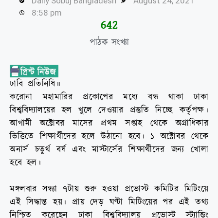
Daily Sobuj Bangladesh
August 24, 2021
8:58 pm
644
পাঠক সংখ্যা
ঢাবি প্রতিনিধি॥
করোনা মহামারির প্রকোপের মধ্যে বন্ধ থাকা ঢাকা
বিশ্ববিদ্যালয়ের হল খুলে দেওয়ার প্রস্তুতি নিচ্ছে কর্তৃপক্ষ।
আগামী অক্টোবর মাসের প্রথম সপ্তাহ থেকে অগ্রাধিকার
ভিত্তিতে শিক্ষার্থীদের হলে উঠানো হবে। ১ অক্টোবর থেকে
অনার্স চতুর্থ বর্ষ এবং মাস্টার্সের শিক্ষার্থীদের জন্য খোলা
হবে হল।
মঙ্গলবার সন্ধ্যা ৭টায় শুরু হওয়া প্রভোস্ট কমিটির মিটিংয়ে
এই সিদ্ধান্ত হয়। প্রায় দেড় ঘণ্টা মিটিংয়ের পর এই তথ্য
নিশ্চিত করেছেন ঢাকা বিশ্ববিদ্যালয় প্রভোস্ট স্ট্যান্ডিং