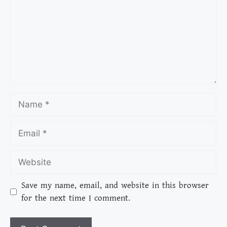
Save my name, email, and website in this browser
for the next time I comment.