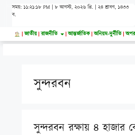
সময়: ১১:২১:১৯ PM | ৮ আগস্ট, ২০২৬ খ্রি. | ২৪ শ্রাবণ, ১৪৩৩
ব.
জাতীয়
রাজনীতি
আন্তর্জাতিক
অনিয়ম-দুর্নীতি
অপর
সুন্দরবন
সুন্দরবন রক্ষায় ৪ হাজার