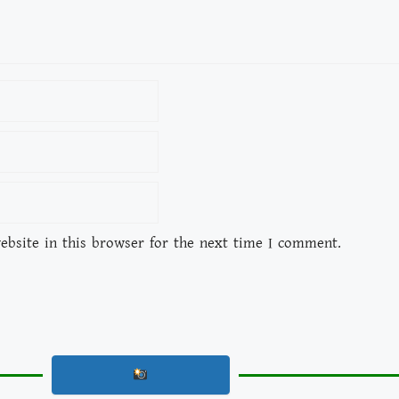
bsite in this browser for the next time I comment.