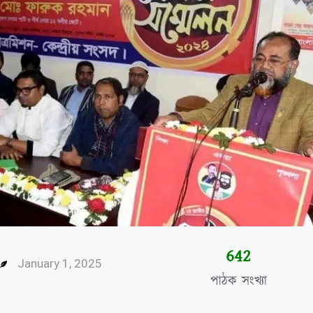
644
January 1, 2025
পাঠক সংখ্যা