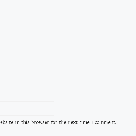
bsite in this browser for the next time I comment.