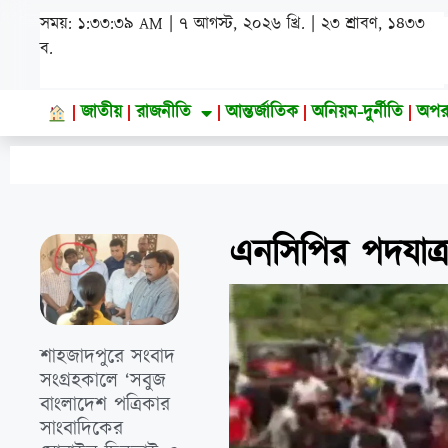
সময়: ১:৩৩:৪০ AM | ৭ আগস্ট, ২০২৬ খ্রি. | ২৩ শ্রাবণ, ১৪৩৩
ব.
জাতীয়
রাজনীতি
আন্তর্জাতিক
অনিয়ম-দুর্নীতি
অপর
এনসিপির পদযাত্র
শাহজাদপুরে সংবাদ
সংগ্রহকালে ‘সবুজ
বাংলাদেশ পত্রিকার
সাংবাদিকের