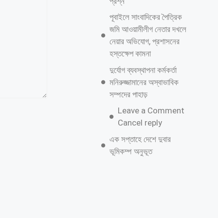
প্রশ্ন
পূবাইলে সাংবাদিকের পৈত্রিক
জমি আওয়ামীলীগ নেতার দখলে
নেয়ার অভিযোগ, প্রশাসনের
হস্তক্ষেপ কামনা
দুর্যোগ ব্যবস্থাপনা কর্মকর্তা
মনিরুজ্জামানের অস্বাভাবিক
সম্পদের পাহাড়
Leave a Comment
Cancel reply
এক সপ্তাহে দেশে দুবার
ভূমিকম্প অনুভূত