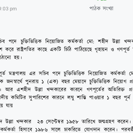
পাঠক সংখ্যা
9:03 pm
সচিব পদে চুক্তিভিত্তিক নিয়োজিত কর্মকর্তা মো: শহীদ উল্লা খন্
রিশ করে রাষ্ট্রপতির কাছে একটি চিঠি পাঠিয়েছে গৃহায়ন ও গণপূর্ত ম
পাঠানো হয়।
্ত মন্ত্রণালয় এর সচিব পদে চুক্তিভিত্তিক নিয়োজিত কর্মকর্তা 
 জনস্বার্থে পুনরায় ১ (এক) বছর মেয়াদে চুক্তিভিত্তিক নিয়োগ প্
 আর এশহীদ উল্লা খন্দকারের কারনে গণপূর্তের অতিরিক্ত প্র
দীয় কমিটির সুপারিশের কারনে লঘু শাস্তি পাওয়ার ১ বছর পূর্
য়ে যায়
উল্লা খন্দকার ২৩ সেপ্টেম্বর ১৯৫৮ তারিখে জন্মগ্রহণ করেন।
ের কর্মকর্তা হিসাবে ১৯৮৬ সালে চাকরিতে যোগদান করেন। পরবর্