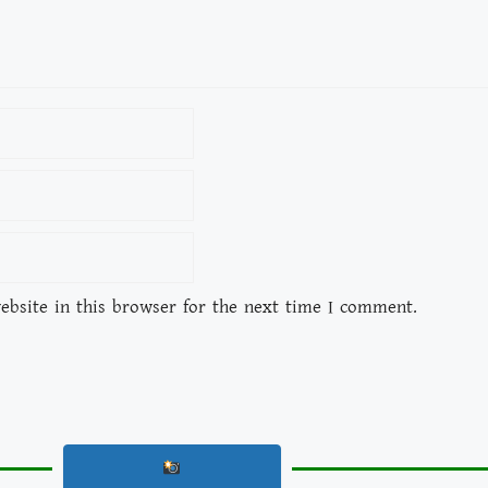
bsite in this browser for the next time I comment.