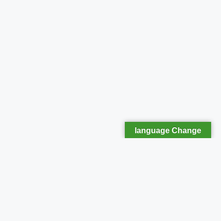
language Change