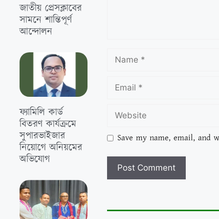
জাতীয় প্রেসক্লাবের
সামনে শান্তিপূর্ণ
আন্দোলন
ফ্যামিলি কার্ড
বিতরণ কার্যক্রমে
সুপারভাইজার
Save my name, email, and we
নিয়োগে অনিয়মের
অভিযোগ