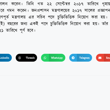
়িত্ব পালন করেন। তিনি গত ২২ সেপ্টেম্বর ২০১৭ তারিখে গৃহা
রে গমন করেন। জনপ্রশাসন মন্ত্রণালয়ের ২০১৭ সালের প্রজ্ঞাপ
পূর্ত মন্ত্রণালয় এর সচিব পদে চুক্তিভিত্তিক নিয়োগ করা হয়। 
ই) বছরের জন্য একই পদে চুক্তিভিত্তিক নিয়োগ করা হয়। তাঁর বর
১ তারিখে পূর্ণ হবে।
LinkedIn
Threads
WhatsApp
Telegram
Ema