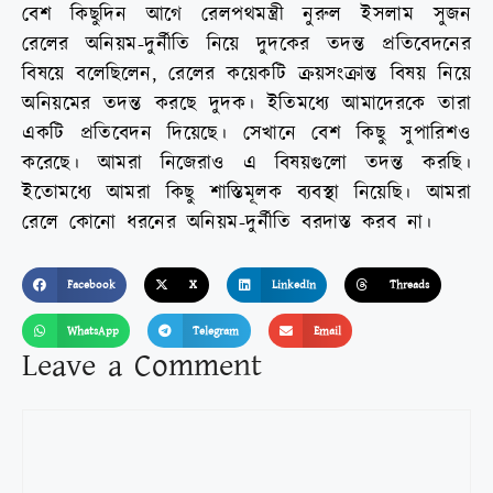
বেশ কিছুদিন আগে রেলপথমন্ত্রী নুরুল ইসলাম সুজন
রেলের অনিয়ম-দুর্নীতি নিয়ে দুদকের তদন্ত প্রতিবেদনের
বিষয়ে বলেছিলেন, রেলের কয়েকটি ক্রয়সংক্রান্ত বিষয় নিয়ে
অনিয়মের তদন্ত করছে দুদক। ইতিমধ্যে আমাদেরকে তারা
একটি প্রতিবেদন দিয়েছে। সেখানে বেশ কিছু সুপারিশও
করেছে। আমরা নিজেরাও এ বিষয়গুলো তদন্ত করছি।
ইতোমধ্যে আমরা কিছু শাস্তিমূলক ব্যবস্থা নিয়েছি। আমরা
রেলে কোনো ধরনের অনিয়ম-দুর্নীতি বরদাস্ত করব না।
Facebook
X
LinkedIn
Threads
WhatsApp
Telegram
Email
Leave a Comment