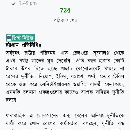
1:49 pm
738
পাঠক সংখ্যা
চট্টগ্রাম প্রতিনিধি॥
সর্ববৃহৎ রাষ্ট্রীয় পরিবহন খাত রেলওয়ে সূচনালগ্ন থেকে
এখন পর্যন্ত লাভের মুখ দেখেনি। প্রতি বছর হাজার কোটি
টাকার উপর দিতে হচ্ছে গচ্ছা। কোনোভাবেই থামছে না
রেলের দুর্নীতি। নিয়োগ, ইঞ্জিন, যন্ত্রাংশ, পর্দা, চেয়ার-টেবিল
থেকে শুরু করে সেনিটাইজারসহ ওয়াশিং সামগ্রী কেনাকাটা,
এমনকি চলমান প্রকল্পগুলোর কাজেও ব্যাপক অনিয়ম দুর্নীতি
চলছে।
ধারাবাহিক এ লোকসানের জন্য রেলের অনিয়ম-দুর্নীতিকে
দায়ী করে খোদ রেলের কর্মকর্তারা বলছেন, দুর্নীতি বন্ধ