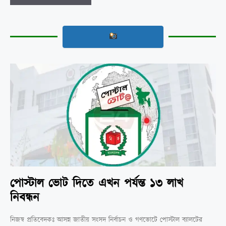
পোস্টাল ভোট দিতে এখন পর্যন্ত ১৩ লাখ
নিবন্ধন
নিজস্ব প্রতিবেদকঃ আসন্ন জাতীয় সংসদ নির্বাচন ও গণভোটে পোস্টাল ব্যালটের