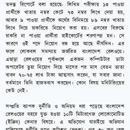
তদন্ত রিপোর্টে বলা হয়েছে- লিখিত পরীক্ষায় ১৩ পাওয়া
প্রার্থীকে খাতায় নম্বর কেটে ৭৩ নম্বর লিখে দেয়া হয়,
আবার ৯ পাওয়া প্রার্থীকে অর্থের বিনিময়ে ৮৯ নম্বর খাতায়
লিখে দিয়ে চাকরিতে নিয়োগ করা হয়। এসবের বিরুদ্ধে
চাকরি না পাওয়া প্রার্থীরা হাইকোর্টের শরণাপন্ন হন। সে
কারণে ওই পদে নিয়োগ বন্ধ হয়ে আছে দীর্ঘদিন। এর
ফলে লোকবল সমস্যায় জর্জরিত বাংলাদেশ রেলওয়ে।
এছাড়া রেলওয়ের পূর্বাঞ্চলে একজন কম্পিউটার ডাটা
অপারেটর ভুয়া নিয়োগ দিয়ে মাসের পর মাস বেতন ভাতা
বাবদ ৭০-৭৫ লাখ টাকা আত্মসাৎ করেন, যা সবার জানা।
বর্তমানে তিনি হাজতবাস করছেন। কোন বিষয় মনিটরিংয়ের
কেউ নেই।
সম্প্রতি ব্যাপক দুর্নীতি ও অনিয়ম ধরা পড়েছে বাংলাদেশ
রেলওয়ের বহরে যুক্ত হওয়া ১০টি মিটারগেজ লোকোমোটিভ
(ইঞ্জিন) কেনার বিষয়ে। এ অভিযোগ যাচাইয়ে অভিযান