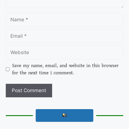
Save my name, email, and website in this browser
for the next time I comment.