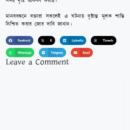
সদয় দৃষ্টি আকর্ষণ করছি।
মানববন্ধনে বক্তারা সকলেই এ ঘটনায় দৃষ্টান্ত মূলক শাস্তি
নিশ্চিত করার জোর দাবি জানান।
Facebook
X
LinkedIn
Threads
WhatsApp
Telegram
Email
Leave a Comment