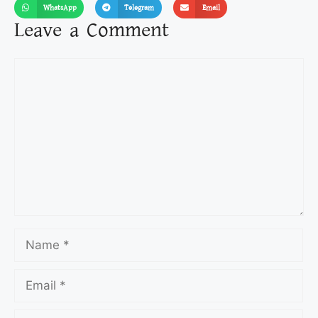
WhatsApp
Telegram
Email
Leave a Comment