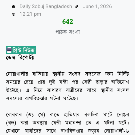
Daily Sobuj Bangladesh
June 1, 2026
12:21 pm
644
পাঠক সংখ্যা
ডেস্ক রিপোর্টঃ
নোয়াখালীর হাতিয়ায় স্থানীয় সংসদ সদস্যের জন্য নির্দিষ্ট
সময়ের চেয়ে প্রায় দুই ঘন্টা পর ফেরী ছাড়ার অভিযোগ
উঠেছে। এ নিয়ে সাধারণ যাত্রীদের সাথে স্থানীয় সংসদ
সদস্যের বাগবিতণ্ডার ঘটনা ঘটেছে।
রোববার (৩১ মে) রাতে হাতিয়ার নলচিরা ঘাটে নোঙর
(বন্ধ) করা অবস্থায় ফেরী মহানন্দা তে এ ঘটনা ঘটে।
যেখানে যাত্রীদের সাথে বাগবিতণ্ডায় জড়ান নোয়াখালী-৬