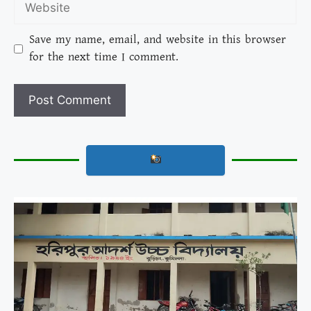
Save my name, email, and website in this browser
for the next time I comment.