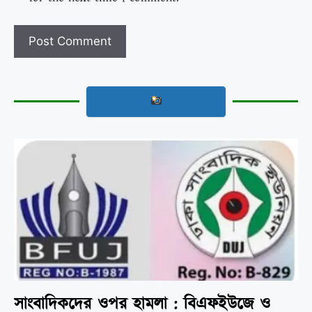
সাংবাদিকদের ওপর হামলা : বিএফইউজে ও