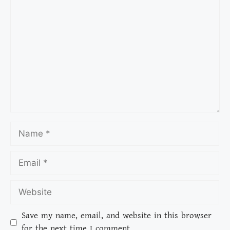
Save my name, email, and website in this browser
for the next time I comment.