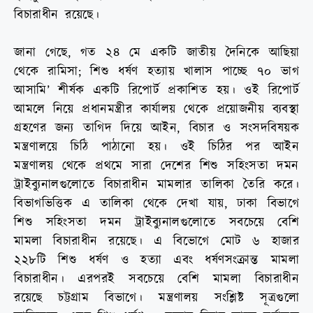
বিচারাধীন রয়েছে।
জানা গেছে, গত ২৪ মে একটি জাতীয় দৈনিকে আছিয়া
থেকে রামিসা; শিশু ধর্ষণ হত্যায় খালাস পাচ্ছে ৭০ ভাগ
আসামি’ শীর্ষক একটি রিপোর্ট প্রকাশিত হয়। ওই রিপোর্ট
আমলে নিয়ে প্রধানমন্ত্রীর কার্যালয় থেকে প্রয়োজনীয় ব্যবস্থা
গ্রহণের জন্য তাগিদ দিয়ে আইন, বিচার ও সংসদবিষয়ক
মন্ত্রণালয়ে চিঠি পাঠানো হয়। ওই চিঠির পর আইন
মন্ত্রণালয় থেকে প্রথমে সারা দেশের শিশু সহিংসতা দমন
ট্রাইব্যুনালগুলোতে বিচারাধীন মামলার তালিকা তৈরি করে।
বিভাগভিত্তিক এ তালিকা থেকে দেখা যায়, ঢাকা বিভাগে
শিশু সহিংসতা দমন ট্রাইব্যুনালগুলোতে সবচেয়ে বেশি
মামলা বিচারাধীন রয়েছে। এ বিভোগে মোট ৬ হাজার
২২৮টি শিশু ধর্ষণ ও হত্যা এবং ধর্ষণসংক্রান্ত মামলা
বিচারাধীন। এরপরই সবচেয়ে বেশি মামলা বিচারাধীন
রয়েছে চট্টগ্রাম বিভাগে। মন্ত্রণালয় সংশ্লিষ্ট সূত্রগুলো