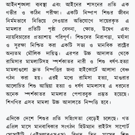
আইনশৃঙ্খলা ব্যবস্থা এবং আইনের শাসনের প্রতি এক
গভীর ও কঠিন পরীক্ষা। একটি নিষ্পাপ শিশুর জীবন
নির্মমভাবে নিভিয়ে দেওয়ার অভিযোগে দায়েরকৃত এ
মামলার প্রতিটি পৃষ্ঠা বেদনা, ক্ষোভ, উদ্বেগ এবং
ন্যায়বিচারের প্রত্যাশায় পরিপূর্ণ। শিশুদের নিরাপত্তা, মর্যাদা
ও সুরক্ষা নিশ্চিত করা একটি সভ্য ও মানবিক রাষ্ট্রের
অন্যতম মৌলিক দায়িত্ব। এরপর উচ্চ আদালত থেকে
রামিসার মামলাটিসহ স্পর্শকাতর নারী ও শিশু ধর্ষণ-হত্যা
মামলাগুলো দ্রুত নিষ্পত্তির জন্য হাইকোর্টে আলাদা বেঞ্চ
গঠন করা হয়। এরই মধ্যে রামিসা হত্যা, মাগুরার
আলোচিত শিশু আছিয়া হত্যা ও ধর্ষণ মামলাসহ এ ধরনের
অনেক স্পর্শকাতর মামলার পেপারবুক প্রস্তুত হয়েছে।
শিগগির এসব মামলা উচ্চ আদালতে নিষ্পত্তি হবে।
এদিকে দেশে শিশুর প্রতি সহিংসতা বেড়েই চলেছে। গত
এপ্রিল মাসে মানবাধিকার সংগঠন হিউম্যান রাইটস সাপোর্ট