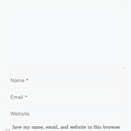
Save my name, email, and website in this browser