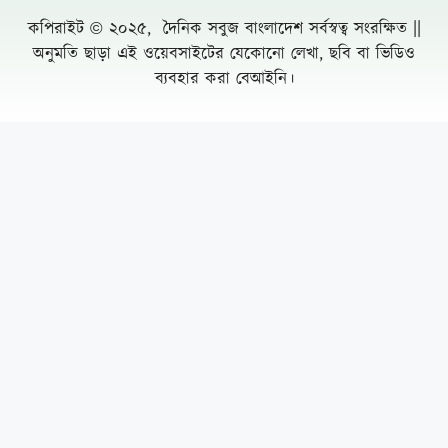
কপিরাইট © ২০২৫, দৈনিক সবুজ বাংলাদেশ সর্বস্বত্ব সংরক্ষিত ||
অনুমতি ছাড়া এই ওয়েবসাইটের যেকোনো লেখা, ছবি বা ভিডিও
ব্যবহার করা বেআইনি।