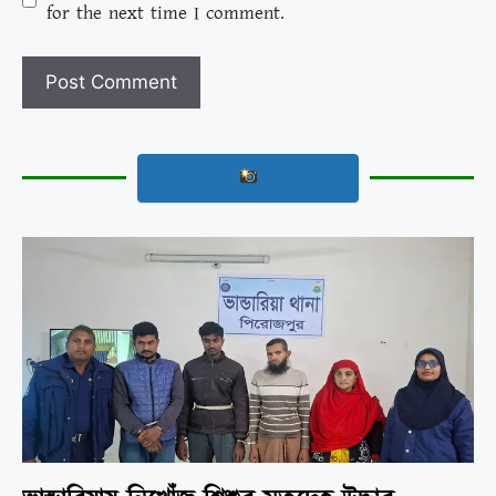
for the next time I comment.