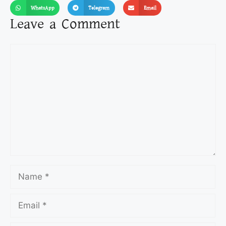
WhatsApp
Telegram
Email
Leave a Comment