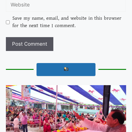
Save my name, email, and website in this browser
for the next time I comment.