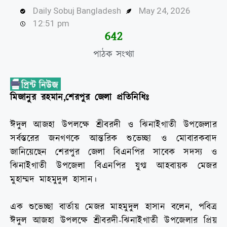
Daily Sobuj Bangladesh
May 24, 2026
12:51 pm
644
পাঠক সংখ্যা
মিজানুর রহমান,শেরপুর জেলা প্রতিনিধিঃ
ঈদুল আজহা উপলক্ষে শ্রীবরদী ও ঝিনাইগাতী উপজেলার
সর্বস্তরের জনগণকে আন্তরিক শুভেচ্ছা ও মোবারকবাদ
জানিয়েছেন শেরপুর জেলা বিএনপির সাবেক সদস্য ও
ঝিনাইগাতী উপজেলা বিএনপির যুগ্ম আহবায়ক মেজর
মুহাম্মদ মাহমুদুল হাসান।
এক শুভেচ্ছা বার্তায় মেজর মাহমুদুল হাসান বলেন, পবিত্র
ঈদুল আজহা উপলক্ষে শ্রীবরদী-ঝিনাইগাতী উপজেলার প্রিয়