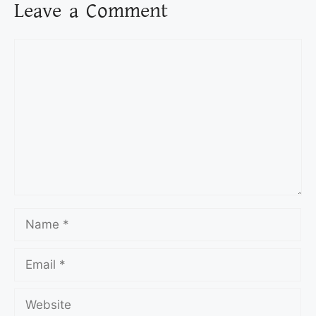
Leave a Comment