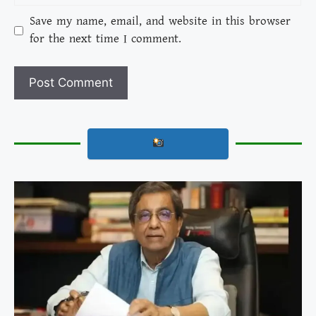
Save my name, email, and website in this browser
for the next time I comment.