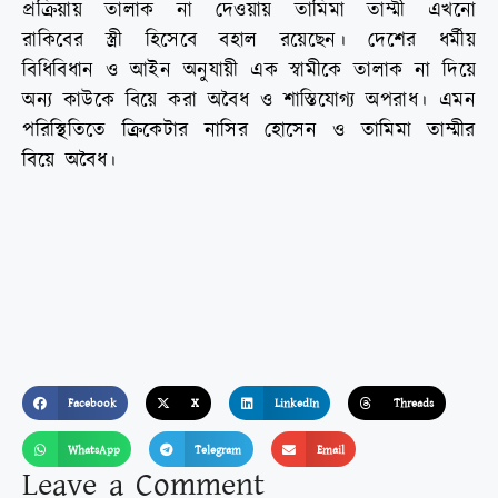
প্রক্রিয়ায় তালাক না দেওয়ায় তামিমা তাম্মী এখনো
রাকিবের স্ত্রী হিসেবে বহাল রয়েছেন। দেশের ধর্মীয়
বিধিবিধান ও আইন অনুযায়ী এক স্বামীকে তালাক না দিয়ে
অন্য কাউকে বিয়ে করা অবৈধ ও শাস্তিযোগ্য অপরাধ। এমন
পরিস্থিতিতে ক্রিকেটার নাসির হোসেন ও তামিমা তাম্মীর
বিয়ে অবৈধ।
Facebook
X
LinkedIn
Threads
WhatsApp
Telegram
Email
Leave a Comment