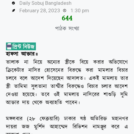
Daily Sobuj Bangladesh
February 28, 2023
1:30 pm
646
পাঠক সংখ্যা
হাফসা আক্তার॥
তালাক না নিয়ে অন্যের স্ত্রীকে বিয়ে করার অভিযোগে
ক্রিকেটার নাসির হোসেনের বিরুদ্ধে করা মামলার বিচার
চলবে বলে আদেশ দিয়েছেন আদালত। একই মামলায় তার
স্ত্রী তামিমা সুলতানা তাম্মীর বিরুদ্ধেও বিচার চলার আদেশ
দেওয়া হয়েছে। তবে ওই মামলায় নাসিরের শাশুড়ি সুমি
আক্তার দায় থেকে অব্যাহতি পাবেন।
মঙ্গলবার (২৮ ফেব্রুয়ারি) ঢাকার ষষ্ঠ অতিরিক্ত মহানগর
দায়রা জজ মুর্শিদ আহাম্মেদ রিভিশন নামঞ্জুর করে এ