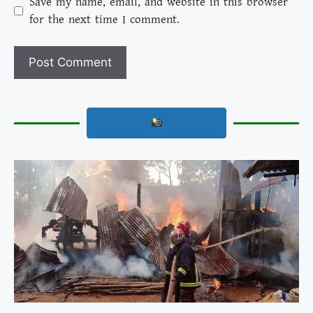
Save my name, email, and website in this browser
for the next time I comment.