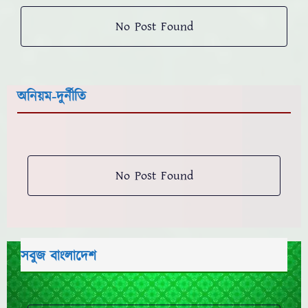
No Post Found
অনিয়ম-দুর্নীতি
No Post Found
সবুজ বাংলাদেশ