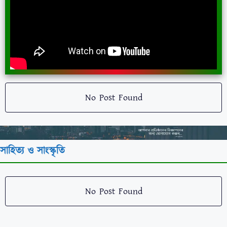
No Post Found
সাহিত্য ও সাংস্কৃতি
No Post Found