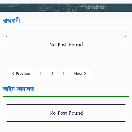
রাজধানী
No Post Found
Previous
1
2
3
Next
আইন-আদালত
No Post Found