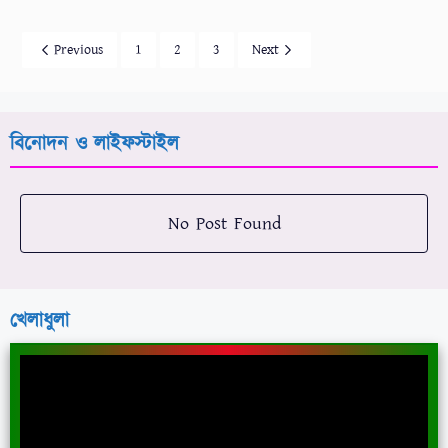
Previous
1
2
3
Next
বিনোদন ও লাইফস্টাইল
No Post Found
খেলাধুলা