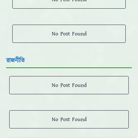
No Post Found
রাজনীতি
No Post Found
No Post Found