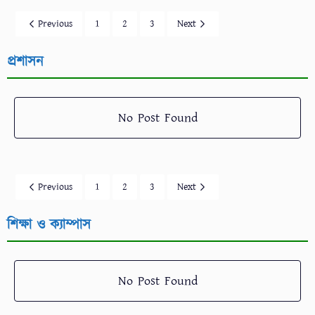
Previous
1
2
3
Next
প্রশাসন
No Post Found
Previous
1
2
3
Next
শিক্ষা ও ক্যাম্পাস
No Post Found