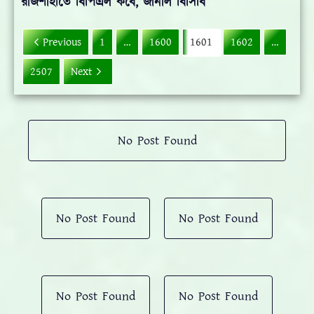
রাজশাহীতে বিপিএল কবে, জানাল বিসিবি
Previous
1
…
1600
1601
1602
…
2507
Next
No Post Found
No Post Found
No Post Found
No Post Found
No Post Found