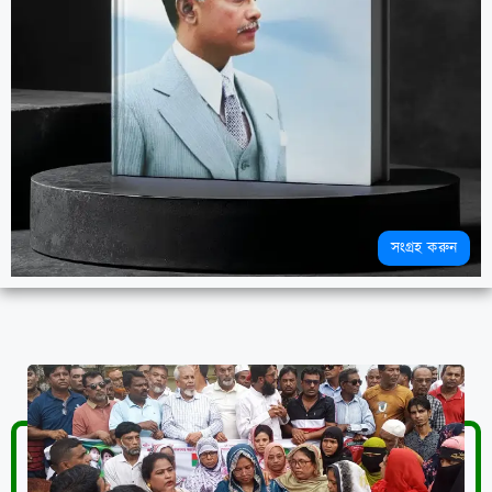
সংগ্রহ করুন