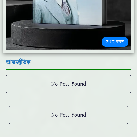
সংগ্রহ করুন
আন্তর্জাতিক
No Post Found
No Post Found