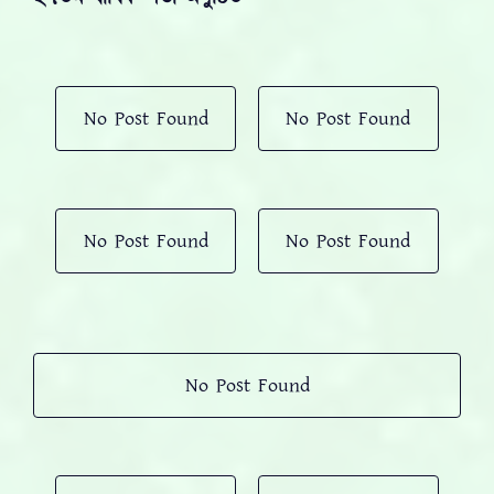
No Post Found
No Post Found
No Post Found
No Post Found
No Post Found