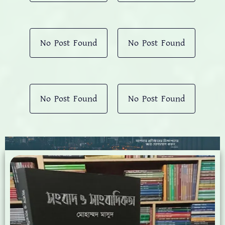
No Post Found
No Post Found
No Post Found
No Post Found